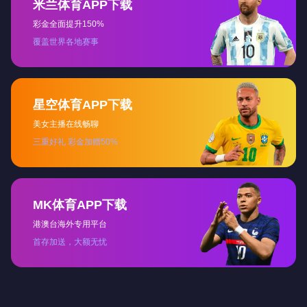
长春亚泰队是中国足球的一支传统强队，拥有众多经
验丰富的球员和一支坚强的团队精神。而吉林队则是
一支年轻而充满活力的球队，在本赛季表现出了不小
的冲击力。
H3: 比赛结果
最终，长春亚泰以1比0的比分战胜了吉林队。这个进
球不仅为球队带来了胜利，也让长春市的球迷们欢欣
鼓舞。
H2: 赛前期盼
H3: 球迷们的期待