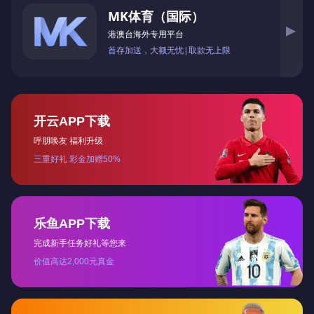
H2: 城市庆祝活动
H3: 球迷聚会
H3: 官方庆祝活动
H2: 总结与展望
中超“龙城德比”长春亚泰主场1比0击败
吉林队，城内球迷尽情庆祝
H1: 中超“龙城德比”长春亚泰主场1比0击败吉林队，城
内球迷尽情庆祝
在本轮中超联赛的精彩对决中，长春亚泰队以1比0击