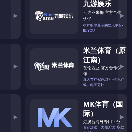
玩家与战术的巅峰对决
CBA全明星周末活动引发广泛关注，
4
明星球员与球迷互动频繁，cba全明
星周末什么意思
CBA常规赛辽宁男篮主场大胜福建，
5
甲
糟糕的开局令对手心态崩溃，辽宁男
篮战胜福建
NBA常规赛末段多支球队全力冲击季
6
后赛，nba常规赛和季后赛的强度
级
NBA常规赛掘金主场击败热火，约基
7
奇生涯第10个三双成全场焦点，掘金
会退役约基奇的球衣
“冰上双子星”：花样滑冰新秀在全国
8