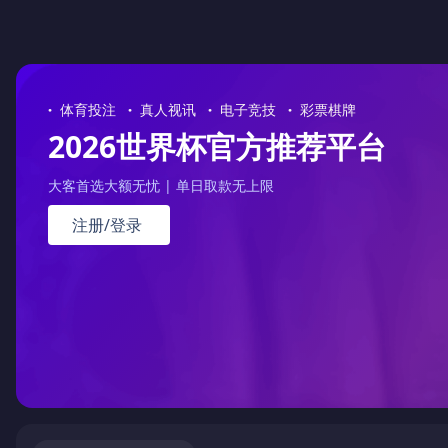
首页
体育资讯
首页
电竞资讯
文章正文
法甲最佳射手
T9F5rQ37c2tsY8
法甲最佳射手榜
法甲最佳射手榜概述
在足球的世界里，射手榜总是能够吸引大量球迷
其中的精彩比赛和杰出的射手总是令人期待。本
写荣耀的球员们。从他们的职业生涯到他们在球