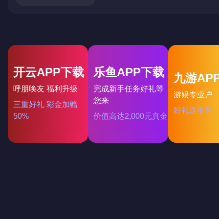
射手榜是记录在一赛季中单个联赛中进球最多的
们在比赛中的重要性。
法甲射手榜的意义
在法甲中，射手榜不仅展示了球员的进球能力，
王，他们的表现往往决定了比赛的胜负。
历史上的顶级射手
最佳射手的标准
在法甲历史上，最佳射手通常是那些在多个赛季
杰出射手的职业生涯
本节将详细介绍一些历史上最杰出的法甲射手，
顶级射手名单